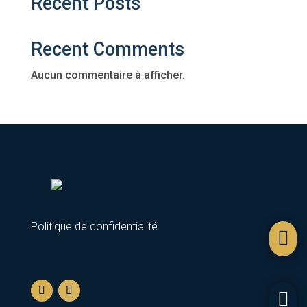
Recent Posts
Recent Comments
Aucun commentaire à afficher.
Politique de confidentialité

