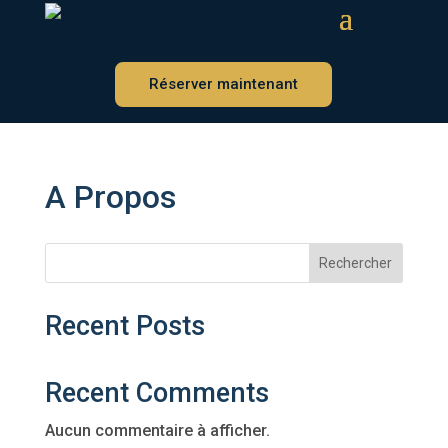
Réserver maintenant
A Propos
Rechercher
Recent Posts
Recent Comments
Aucun commentaire à afficher.